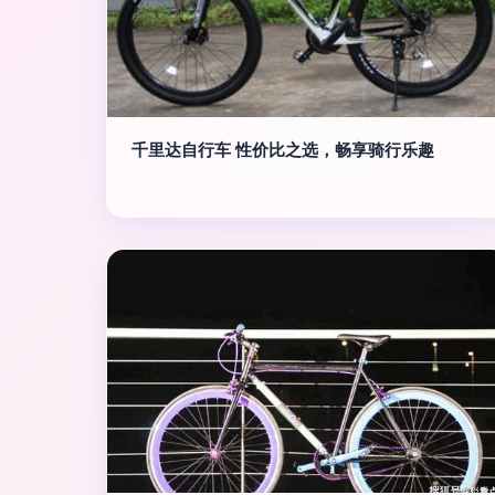
千里达自行车 性价比之选，畅享骑行乐趣