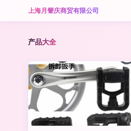
上海月颦庆商贸有限公司
产品大全