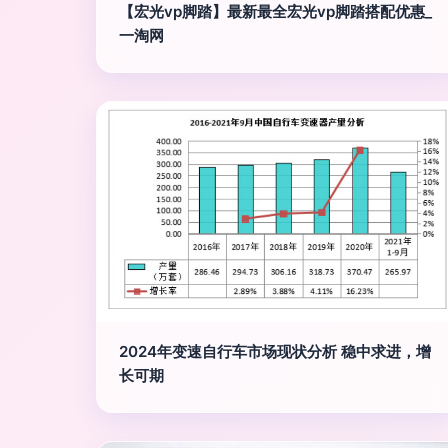
【宏光vp脚踏】最新最全宏光vp脚踏搭配优惠_
一淘网
2024年变速自行车市场现状分析 稳中求进，增
长可期