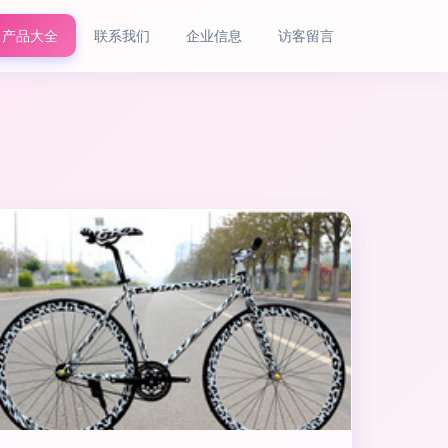
产品大全
联系我们
企业信息
访客留言