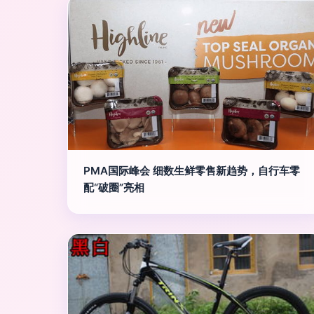
PMA国际峰会 细数生鲜零售新趋势，自行车零
配“破圈”亮相