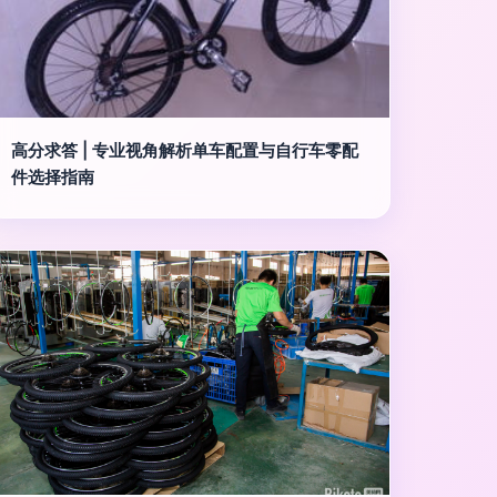
高分求答 | 专业视角解析单车配置与自行车零配
件选择指南