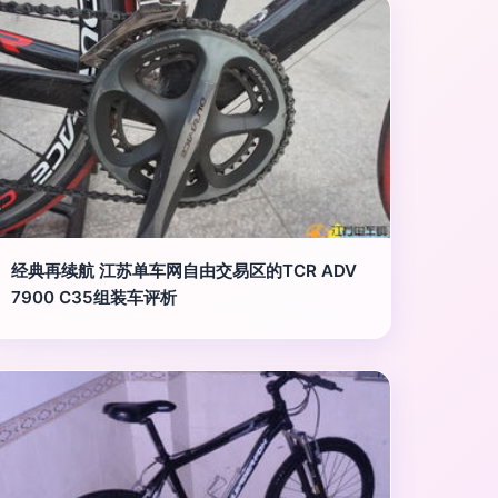
经典再续航 江苏单车网自由交易区的TCR ADV
7900 C35组装车评析