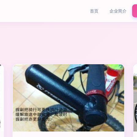
首页
企业简介