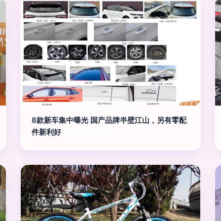
8款新车集中曝光 国产品牌半壁江山，另有零配
件新利好