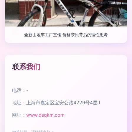
全新山地车工厂直销 价格亲民背后的理性思考
联系我们
电话：-
地址：上海市嘉定区宝安公路4229号4层J
网址：
www.dsqkm.com