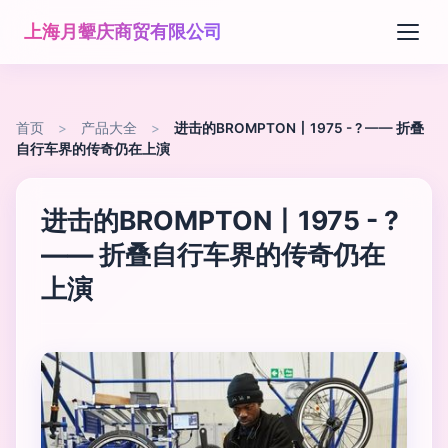
上海月颦庆商贸有限公司
首页
>
产品大全
>
进击的BROMPTON丨1975 - ? —— 折叠
自行车界的传奇仍在上演
进击的BROMPTON丨1975 - ?
—— 折叠自行车界的传奇仍在
上演