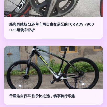
经典再续航 江苏单车网自由交易区的TCR ADV 7900
C35组装车评析
千里达自行车 性价比之选，畅享骑行乐趣