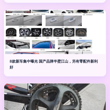
8款新车集中曝光 国产品牌半壁江山，另有零配件新利
好