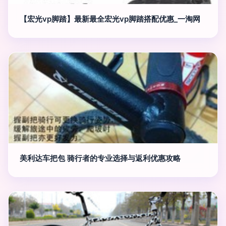
【宏光vp脚踏】最新最全宏光vp脚踏搭配优惠_一淘网
美利达车把包 骑行者的专业选择与返利优惠攻略