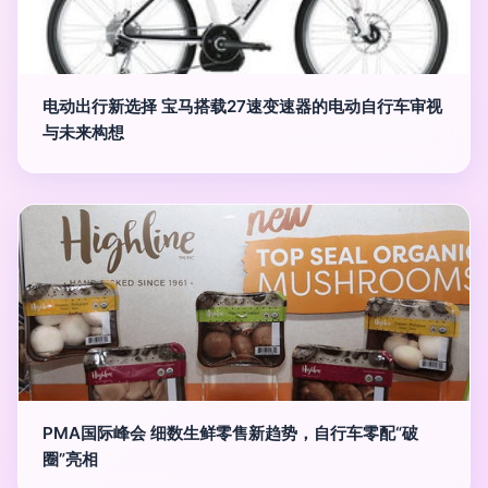
电动出行新选择 宝马搭载27速变速器的电动自行车审视
与未来构想
PMA国际峰会 细数生鲜零售新趋势，自行车零配“破
圈”亮相