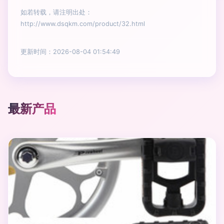
如若转载，请注明出处：
http://www.dsqkm.com/product/32.html
更新时间：2026-08-04 01:54:49
最新产品