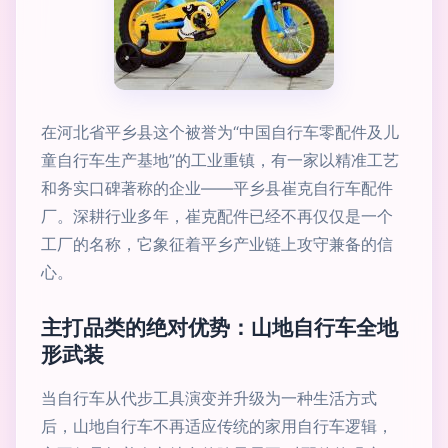
在河北省平乡县这个被誉为“中国自行车零配件及儿
童自行车生产基地”的工业重镇，有一家以精准工艺
和务实口碑著称的企业——平乡县崔克自行车配件
厂。深耕行业多年，崔克配件已经不再仅仅是一个
工厂的名称，它象征着平乡产业链上攻守兼备的信
心。
主打品类的绝对优势：山地自行车全地
形武装
当自行车从代步工具演变并升级为一种生活方式
后，山地自行车不再适应传统的家用自行车逻辑，