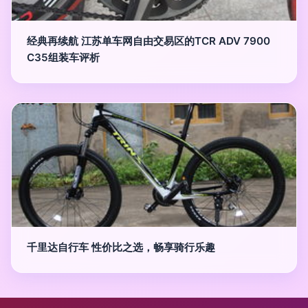
经典再续航 江苏单车网自由交易区的TCR ADV 7900
C35组装车评析
千里达自行车 性价比之选，畅享骑行乐趣