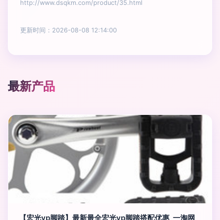
http://www.dsqkm.com/product/35.html
更新时间：2026-08-08 12:14:00
最新产品
【宏光vp脚踏】最新最全宏光vp脚踏搭配优惠_一淘网