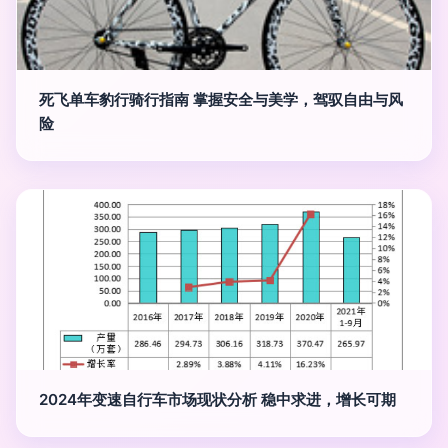
死飞单车豹行骑行指南 掌握安全与美学，驾驭自由与风
险
2024年变速自行车市场现状分析 稳中求进，增长可期