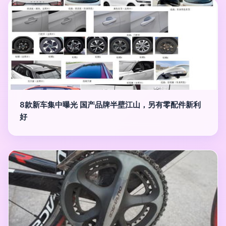
8款新车集中曝光 国产品牌半壁江山，另有零配件新利
好