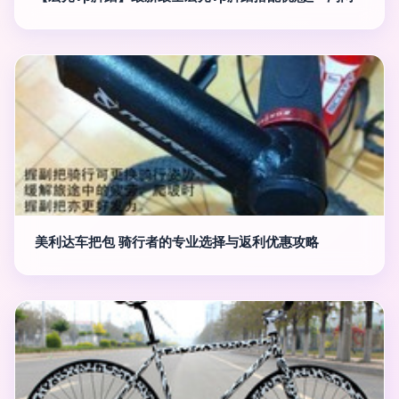
美利达车把包 骑行者的专业选择与返利优惠攻略